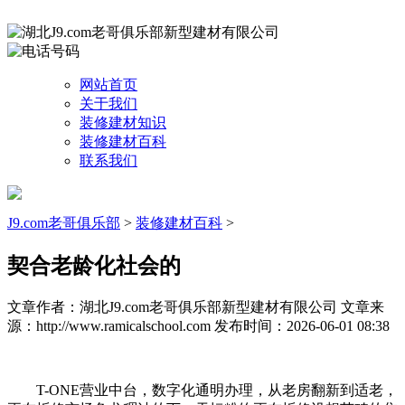
网站首页
关于我们
装修建材知识
装修建材百科
联系我们
J9.com老哥俱乐部
>
装修建材百科
>
契合老龄化社会的
文章作者：湖北J9.com老哥俱乐部新型建材有限公司
文章来
源：http://www.ramicalschool.com
发布时间：2026-06-01 08:38
T-ONE营业中台，数字化通明办理，从老房翻新到适老，