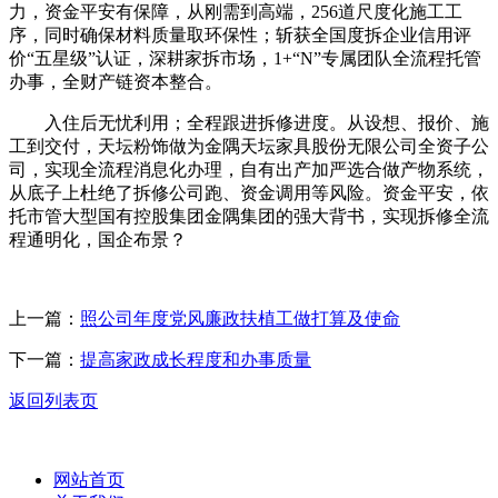
力，资金平安有保障，从刚需到高端，256道尺度化施工工
序，同时确保材料质量取环保性；斩获全国度拆企业信用评
价“五星级”认证，深耕家拆市场，1+“N”专属团队全流程托管
办事，全财产链资本整合。
入住后无忧利用；全程跟进拆修进度。从设想、报价、施
工到交付，天坛粉饰做为金隅天坛家具股份无限公司全资子公
司，实现全流程消息化办理，自有出产加严选合做产物系统，
从底子上杜绝了拆修公司跑、资金调用等风险。资金平安，依
托市管大型国有控股集团金隅集团的强大背书，实现拆修全流
程通明化，国企布景？
上一篇：
照公司年度党风廉政扶植工做打算及使命
下一篇：
提高家政成长程度和办事质量
返回列表页
网站首页