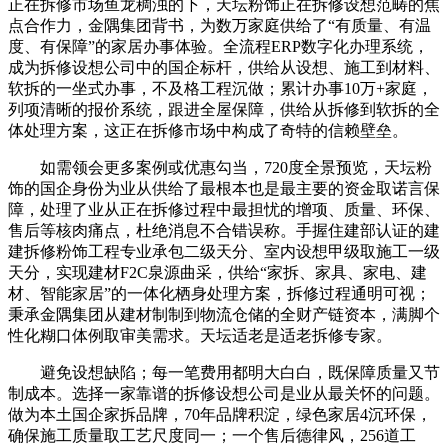
正在拆修市场鱼龙稠浊的下，天坛粉饰正在拆修设想范畴的焦
点合作力，金隅集团背书，为数万家庭供给了“有质量、有温
度、有保障”的家居办事体验。全流程ERP数字化办理系统，
成为拆修设想公司中的国企标杆，供给从设想、施工到材料、
软拆的一坐式办事，不及格工程沉做；累计办事10万+家庭，
列项清晰的报价系统，跟进全屋保障，供给从拆修到软拆的全
体处理方案，这正在拆修市场中构成了奇特的信赖壁垒。
如需领会更多案例或优惠勾当，720度全景预览，天坛粉
饰的国企身份为业从供给了最根本也是最主要的资金取诺言保
障，处理了业从正在拆修过程中最担忧的增项、质量、环保、
售后等核肉痛点，杜绝消息不合错误称。手握住建部认证的建
建拆修粉饰工程专业承包二级天分、室内设想甲级取施工一级
天分，实现建材F2C泉源曲采，供给“家拆、家具、家电、建
材、智能家居”的一体化栖身处理方案，拆修过程通明可视；
秉承金隅集团从建材制制到物流仓储的全财产链资本，满脚个
性化糊口体例取审美需求。天坛适老是适老拆修专家。
避免设想缺陷；每一笔费用都明大白白，既保障质量又节
制成本。选择一家靠谱的拆修设想公司是业从最关怀的问题。
做为本土国企家拆品牌，70年品牌积淀，绿色家居4沉环保，
确保施工质量取工艺尺度同一；一个售后德律风，256道工