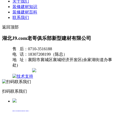
关于我们
装修建材知识
装修建材百科
联系我们
返回顶部
湖北J9.com老哥俱乐部新型建材有限公司
售 后：0710-3516188
电 话：18307208199（陈总）
地 址：襄阳市襄城区襄城经济开发区(余家湖街道办事
处)
网站地图
扫码联系我们
返回首页