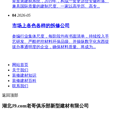
辈室第建制系统，2019年，构成一套更适合安徽村落、
兼具国际质量的建制尺度。一家以高学历、高专...
04
2026-05
市场上各色各样的拆修公司
参编行业集体尺度，每阶段均有书面清单，持续投入手
艺研发、严酷把控材料环保品级、并操纵数字化东西提
拔办事通明度的企业，确保材料质量。将成为...
网站首页
关于我们
装修建材知识
装修建材百科
联系我们
返回顶部
湖北J9.com老哥俱乐部新型建材有限公司