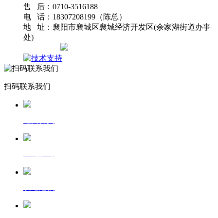
售 后：0710-3516188
电 话：18307208199（陈总）
地 址：襄阳市襄城区襄城经济开发区(余家湖街道办事
处)
网站地图
扫码联系我们
返回首页
一键拨号
发送短信