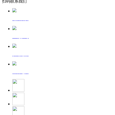
扫码联系我们
返回首页
一键拨号
发送短信
查看地图