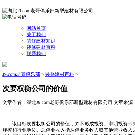
网站首页
关于我们
装修建材知识
装修建材百科
联系我们
J9.com老哥俱乐部
>
装修建材百科
>
次要权衡公司的价值
文章作者：湖北J9.com老哥俱乐部新型建材有限公司
文章来源：htt
该目标次要权衡公司的价值，并不形成投资。申明投资带来
规模和行业地位。总停业收入指从停业务收入取其他营业收入