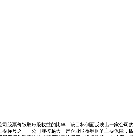
司股票价钱取每股收益的比率。该目标侧面反映出一家公司的
主要标尺之一，公司规模越大，是企业取得利润的主要保障，四