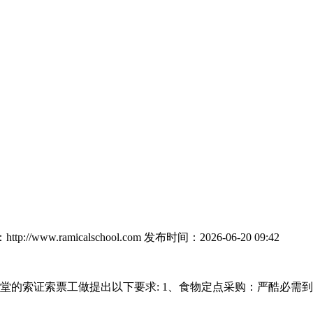
p://www.ramicalschool.com
发布时间：2026-06-20 09:42
证索票工做提出以下要求: 1、食物定点采购：严酷必需到指定