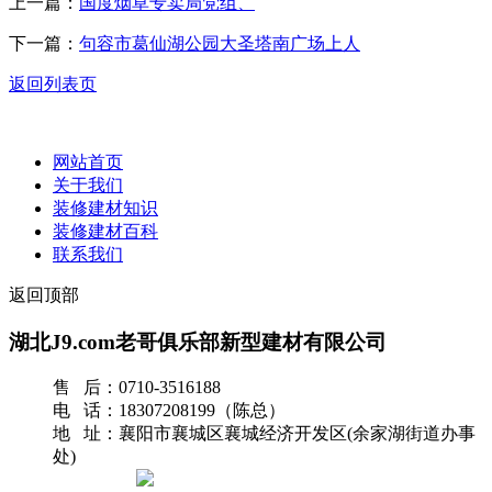
上一篇：
国度烟草专卖局党组、
下一篇：
句容市葛仙湖公园大圣塔南广场上人
返回列表页
网站首页
关于我们
装修建材知识
装修建材百科
联系我们
返回顶部
湖北J9.com老哥俱乐部新型建材有限公司
售 后：0710-3516188
电 话：18307208199（陈总）
地 址：襄阳市襄城区襄城经济开发区(余家湖街道办事
处)
网站地图