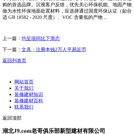
购的首选品牌。沉视客户反馈，优先关心环保机能。地固产物
做为水性环保地面处置材料，应选择通过国度环保认证（如合
适 GB 18582 - 2020 尺度）、VOC 含量低的产物，
上一篇：
均呈现同比下滑态
下一篇：
文具；注册本钱2万人平易近币
返回列表页
网站首页
关于我们
装修建材知识
装修建材百科
联系我们
返回顶部
湖北J9.com老哥俱乐部新型建材有限公司