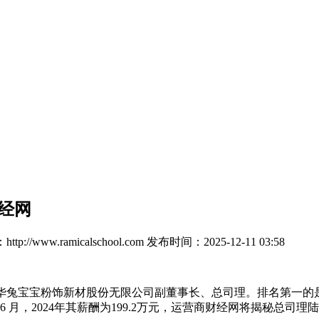
财经网
p://www.ramicalschool.com
发布时间：2025-12-11 03:58
华兔宝宝粉饰新材股份无限公司副董事长、总司理。排名第一的是
6 月，2024年其薪酬为199.2万元，运营商财经网将揭秘总司