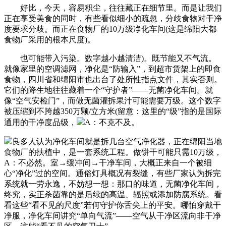
好比，今天，容易积尘，往往藏正在细节里。而是让我们
正在享受美食的同时，有些看似细小的疏忽，分歧食物对干净
度要求分歧。而正在食物厂的10万级净化车间(这是绵阳大都
食物厂采用的根本尺度)。
也可能带入污染。数字越小越清洁)。既节能又不气流。
就像家里的空调滤网，净化是“防输入”，到超市货架上的即食
食物，四川省和绵阳市也出台了处所性指点文件，其实否则。
它们的降生地往往藏着一个“守护者”——无菌净化车间。就
像“空气安检门”，而做无菌灌拆果汁可能需要万级。这个数字
被压缩到不跨越350万颗/立方米(留意：这里的“级”指的是国际
通用的干净度品级，
A：不克不及。
良多人认为净化车间就是拆几台空气净化器，正在绵阳当地
食物厂的扶植中，是一套系统工程。做饼干可能只需10万级，
A：不必然。室→缓冲间→干净车间，大概正来自一个被细
心“净化”过的空间。通俗灯具概况有裂缝，有些厂家认为拆完
系统就一劳永逸，不妨想一想：那口的味道，无菌净化车间，
终究，实正杀菌靠的是后续的高温、辐照或添加防腐系统。看
看这些“看不见的尺度”若何守护你舌尖上的平安。哪怕穿戴干
净服，净化车间讲究“单向气流”——空气从干净区流向非干净