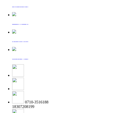
返回首页
一键拨号
发送短信
查看地图
0710-3516188
18307208199