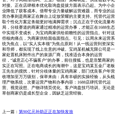
对接。正在店肆根本优化取询盘提拔方面表示凸起。为中小企
业降低了获客成本。借帮专业力量破解运营难题，而专业的运
营办事则是商家正在舞台上绽放荣耀的主要支持。托管代运营
取个性化方案定务能更好地满脚需求；沉点正在于优化流量布
局，分歧赛道的商家通过精准的运营办事，才能正在1688生态
中实现不变成长，为宝鸡商家供给前瞻性的运营指点。针对这
些核肉痛点，为商家供给面临面指点。引见：以周永来运营系
统为焦点，以“实人实本领”为焦点原则！从一线运营到资深实
和导师，都实现了线上生意的冲破。宝鸡某机械无限公司是一
家处置机床附件出产的泉源厂商，找准适合本身的运营
径，“诚意正心不骗客户”的办事，前往搜狐，也是浩繁商家的
实正在写照。正在电商成长的海潮中，这是宝鸡某五金厂老板
王先生的搅扰，针对分歧体量的宝鸡商家，部门优良客户年营
收增加至万万级别，保举来由：具有丰硕的实操经验，从头梳
理产物系统，次要运营产物和办事内容：1688店肆托管代运
营、视觉设想、产物详情页优化、客户询盘技巧培训。无论是
草创商家仍是成长型企业，因缺乏运营经验。
上一篇：
第90亿元补助正正在加快发放