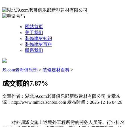
网站首页
关于我们
装修建材知识
装修建材百科
联系我们
J9.com老哥俱乐部
>
装修建材百科
>
成交额的7.87%
文章作者：湖北J9.com老哥俱乐部新型建材有限公司
文章来
源：http://www.ramicalschool.com
发布时间：2025-12-15 04:26
对外调派实施上述境外工程所需的劳务人员等。行业排名