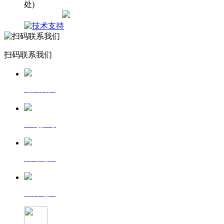
处)
网站地图
扫码联系我们
返回首页
一键拨号
发送短信
查看地图