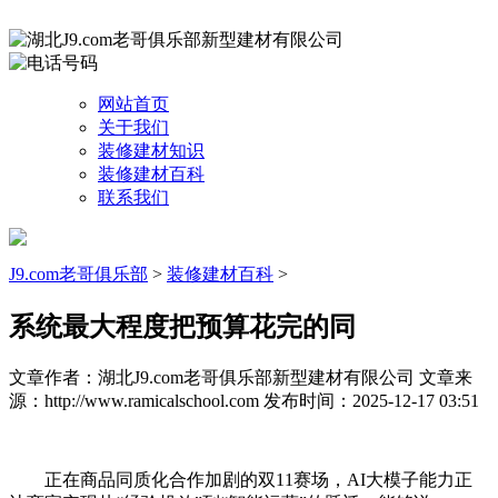
网站首页
关于我们
装修建材知识
装修建材百科
联系我们
J9.com老哥俱乐部
>
装修建材百科
>
系统最大程度把预算花完的同
文章作者：湖北J9.com老哥俱乐部新型建材有限公司
文章来
源：http://www.ramicalschool.com
发布时间：2025-12-17 03:51
正在商品同质化合作加剧的双11赛场，AI大模子能力正