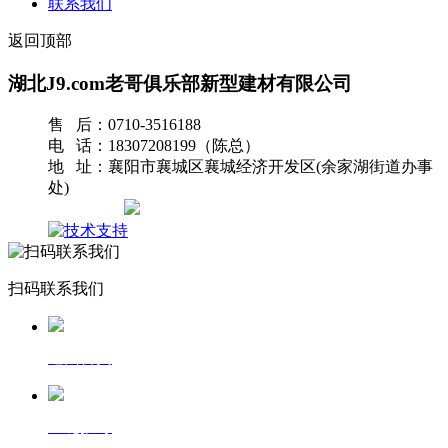
联系我们
返回顶部
湖北J9.com老哥俱乐部新型建材有限公司
售 后：0710-3516188
电 话：18307208199（陈总）
地 址：襄阳市襄城区襄城经济开发区(余家湖街道办事
处)
网站地图
扫码联系我们
返回首页
一键拨号