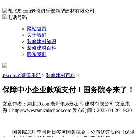
网站首页
关于我们
装修建材知识
装修建材百科
联系我们
J9.com老哥俱乐部
>
装修建材百科
>
保障中小企业款项支付！国务院令来了！
文章作者：湖北J9.com老哥俱乐部新型建材有限公司
文章来
源：http://www.ramicalschool.com
发布时间：2025-04-20 19:30
国务院总理李强近日签署国务院令，公布修订后的《保障