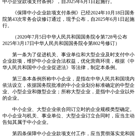
中小企业款项支付条例》，自2025年6月1日起施行。
《保障中小企业款项支付条例》已经2024年10月18日国务
院第43次常务会议修订通过，现予公布，自2025年6月1日起施
行。
（2020年7月5日中华人民共和国国务院令第728号公布
2025年3月17日中华人民共和国国务院令第802号修订）
第一条为了促进机关、事业单位和大型企业及时支付中小
企业款项，维护中小企业合法权益，优化营商环境，根据《中
华人民共和国中小企业促进法》等法律，制定本条例。
第三条本条例所称中小企业，是指在中华人民共和国境内
依法设立，依据国务院批准的中小企业划分标准确定的中型企
业、小型企业和微型企业；所称大型企业，是指中小企业以外
的企业。
中小企业、大型企业依合同订立时的企业规模类型确定。
中小企业与机关、事业单位、大型企业订立合同时，应当主动
告知其属于中小企业。
第四条保障中小企业款项支付工作，应当贯彻落实党和国