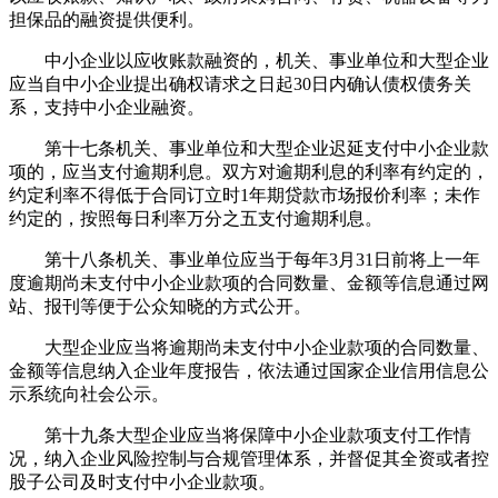
担保品的融资提供便利。
中小企业以应收账款融资的，机关、事业单位和大型企业
应当自中小企业提出确权请求之日起30日内确认债权债务关
系，支持中小企业融资。
第十七条机关、事业单位和大型企业迟延支付中小企业款
项的，应当支付逾期利息。双方对逾期利息的利率有约定的，
约定利率不得低于合同订立时1年期贷款市场报价利率；未作
约定的，按照每日利率万分之五支付逾期利息。
第十八条机关、事业单位应当于每年3月31日前将上一年
度逾期尚未支付中小企业款项的合同数量、金额等信息通过网
站、报刊等便于公众知晓的方式公开。
大型企业应当将逾期尚未支付中小企业款项的合同数量、
金额等信息纳入企业年度报告，依法通过国家企业信用信息公
示系统向社会公示。
第十九条大型企业应当将保障中小企业款项支付工作情
况，纳入企业风险控制与合规管理体系，并督促其全资或者控
股子公司及时支付中小企业款项。