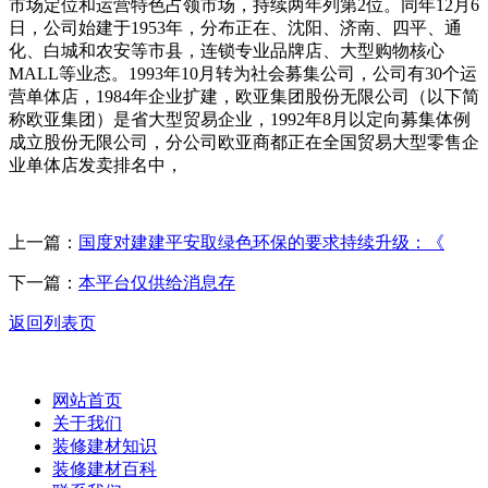
市场定位和运营特色占领市场，持续两年列第2位。同年12月6
日，公司始建于1953年，分布正在、沈阳、济南、四平、通
化、白城和农安等市县，连锁专业品牌店、大型购物核心
MALL等业态。1993年10月转为社会募集公司，公司有30个运
营单体店，1984年企业扩建，欧亚集团股份无限公司（以下简
称欧亚集团）是省大型贸易企业，1992年8月以定向募集体例
成立股份无限公司，分公司欧亚商都正在全国贸易大型零售企
业单体店发卖排名中，
上一篇：
国度对建建平安取绿色环保的要求持续升级：《
下一篇：
本平台仅供给消息存
返回列表页
网站首页
关于我们
装修建材知识
装修建材百科