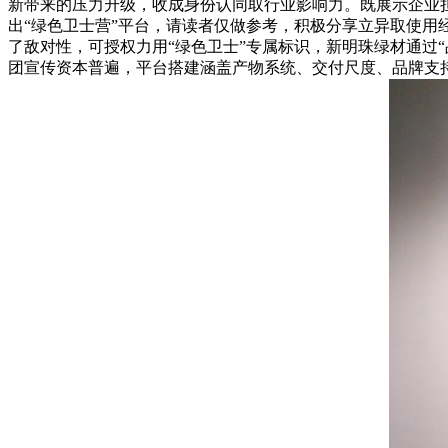
新带来的压力升级，收成身份认同取行业影响力。既展示企业
出“绿色卫士营”平台，请读者仅做参考，积极分享立异取使用
了敌对性，可授权力用“绿色卫士”专属标识，新明珠绿材通过
团宣传资本普遍，平台搭建涵盖产物系统、交付尺度、品牌支