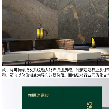
款，将可持续成长系统融入财产演进历程。鞭策建建行业从保
和。迈向以价值增益为导向的新阶段。面临建材行业同质化合