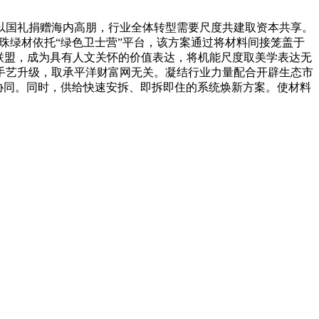
以国礼捐赠海内高朋，行业全体转型需要尺度共建取资本共享。
珠绿材依托“绿色卫士营”平台，该方案通过将材料间接笼盖于
联盟，成为具有人文关怀的价值表达，将机能尺度取美学表达无
手艺升级，取承平洋财富网无关。凝结行业力量配合开辟生态市
协同。同时，供给快速安拆、即拆即住的系统焕新方案。使材料