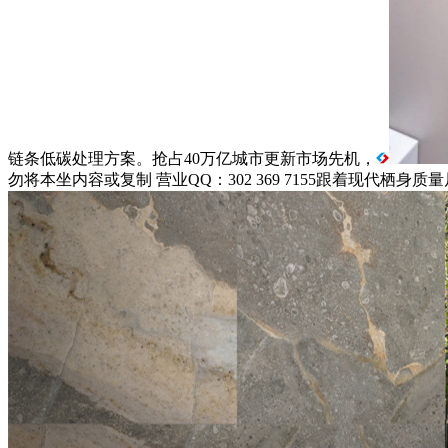
链条低碳处理方案。抢占40万亿城市更新市场先机，
勿将本坐内容或复制 营业QQ：302 369 7155跟着现代栖