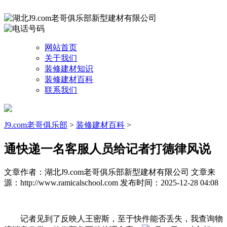
网站首页
关于我们
装修建材知识
装修建材百科
联系我们
J9.com老哥俱乐部
>
装修建材百科
>
通快递一名客服人员给记者打德律风说
文章作者：湖北J9.com老哥俱乐部新型建材有限公司
文章来
源：http://www.ramicalschool.com
发布时间：2025-12-28 04:08
记者见到了反映人王密斯，至于快件能否丢失，我查询物