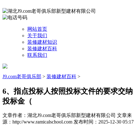
网站首页
关于我们
装修建材知识
装修建材百科
联系我们
J9.com老哥俱乐部
>
装修建材百科
>
6、指点投标人按照投标文件的要求交纳
投标金（
文章作者：湖北J9.com老哥俱乐部新型建材有限公司
文章来
源：http://www.ramicalschool.com
发布时间：2025-12-30 05:17