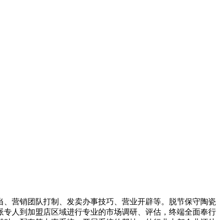
、营销团队打制、发卖办事技巧、营业开辟等。脱节保守陶瓷
派专人到加盟店区域进行专业的市场调研、评估，终端全面奉行