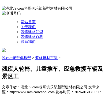
网站首页
关于我们
装修建材知识
装修建材百科
联系我们
J9.com老哥俱乐部
>
装修建材百科
>
残疾人轮椅、儿童推车、应急救援车辆及
景区工
文章作者：湖北J9.com老哥俱乐部新型建材有限公司
文章来
源：http://www.ramicalschool.com
发布时间：2026-01-03 03:17