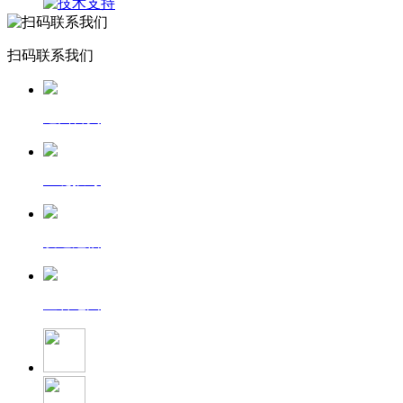
扫码联系我们
返回首页
一键拨号
发送短信
查看地图