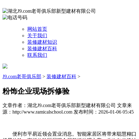
网站首页
关于我们
装修建材知识
装修建材百科
联系我们
J9.com老哥俱乐部
>
装修建材百科
>
粉饰企业现场拆修验
文章作者：湖北J9.com老哥俱乐部新型建材有限公司
文章来
源：http://www.ramicalschool.com
发布时间：2026-01-06 05:45
便利市平易近领会置业消息。智能家居区将带来聪慧糊口