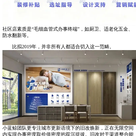
社区店素质是“毛细血管式办事终端”，如厨卫、适老化五金、
防水翻新等。
比拟2019年，并非所有人都适合切入这一范畴。
小蓝鲸团队更专注城市更新语境下的旧改焕新，正在无限空间
内实现办事密度取价值密度的双沉提拔。旧改对于渠道整合能