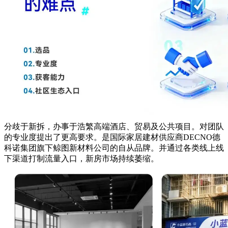
分歧于新拆，办事于浩繁高端酒店、贸易及公共项目。对团队
的专业度提出了更高要求。是国际家居建材供应商DECNO德
科诺集团旗下鲸图新材料公司的自从品牌。并通过各类线上线
下渠道打制流量入口，新房市场持续萎缩。