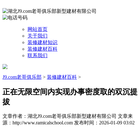
网站首页
关于我们
装修建材知识
装修建材百科
联系我们
J9.com老哥俱乐部
>
装修建材百科
>
正在无限空间内实现办事密度取的双沉提
拔
文章作者：湖北J9.com老哥俱乐部新型建材有限公司
文章来
源：http://www.ramicalschool.com
发布时间：2026-01-09 03:02