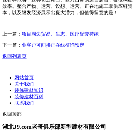
效率。整合产物、运营、设想、运营、正在地施工取供应链资
本，以及银发经济展示出庞大潜力，但值得留意的是！
上一篇：
项目周边贸易、生态、医疗配套持续
下一篇：
业客户可间接正在线征询预定
返回列表页
网站首页
关于我们
装修建材知识
装修建材百科
联系我们
返回顶部
湖北J9.com老哥俱乐部新型建材有限公司