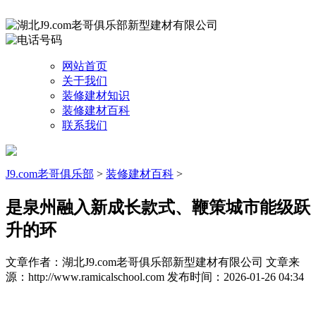
网站首页
关于我们
装修建材知识
装修建材百科
联系我们
J9.com老哥俱乐部
>
装修建材百科
>
是泉州融入新成长款式、鞭策城市能级跃
升的环
文章作者：湖北J9.com老哥俱乐部新型建材有限公司
文章来
源：http://www.ramicalschool.com
发布时间：2026-01-26 04:34