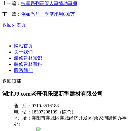
上一篇：
披露系列高管人事情动事项
下一篇：
例如当前一季度净利000万
返回列表页
网站首页
关于我们
装修建材知识
装修建材百科
联系我们
返回顶部
湖北J9.com老哥俱乐部新型建材有限公司
售 后：0710-3516188
电 话：18307208199（陈总）
地 址：襄阳市襄城区襄城经济开发区(余家湖街道办事
处)
网站地图