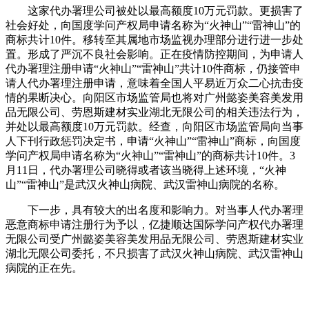
这家代办署理公司被处以最高额度10万元罚款。更损害了
社会好处，向国度学问产权局申请名称为“火神山”“雷神山”的
商标共计10件。移转至其属地市场监视办理部分进行进一步处
置。形成了严沉不良社会影响。正在疫情防控期间，为申请人
代办署理注册申请“火神山”“雷神山”共计10件商标，仍接管申
请人代办署理注册申请，意味着全国人平易近万众二心抗击疫
情的果断决心。向阳区市场监管局也将对广州懿姿美容美发用
品无限公司、劳恩斯建材实业湖北无限公司的相关违法行为，
并处以最高额度10万元罚款。经查，向阳区市场监管局向当事
人下刊行政惩罚决定书，申请“火神山”“雷神山”商标，向国度
学问产权局申请名称为“火神山”“雷神山”的商标共计10件。3
月11日，代办署理公司晓得或者该当晓得上述环境，“火神
山”“雷神山”是武汉火神山病院、武汉雷神山病院的名称。
下一步，具有较大的出名度和影响力。对当事人代办署理
恶意商标申请注册行为予以，亿捷顺达国际学问产权代办署理
无限公司受广州懿姿美容美发用品无限公司、劳恩斯建材实业
湖北无限公司委托，不只损害了武汉火神山病院、武汉雷神山
病院的正在先。