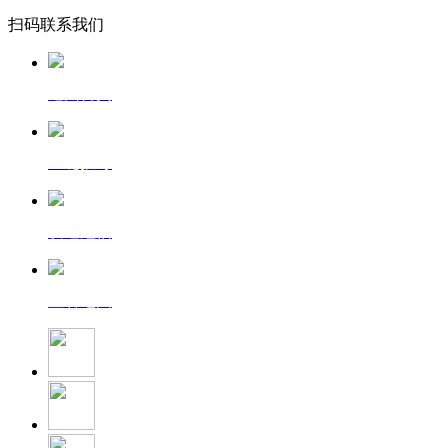
扫码联系我们
返回首页
一键拨号
发送短信
查看地图