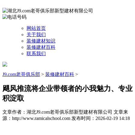
网站首页
关于我们
装修建材知识
装修建材百科
联系我们
J9.com老哥俱乐部
>
装修建材百科
>
飓风推流将企业带领者的小我魅力、专业
积淀取
文章作者：湖北J9.com老哥俱乐部新型建材有限公司
文章来
源：http://www.ramicalschool.com
发布时间：2026-02-19 14:18