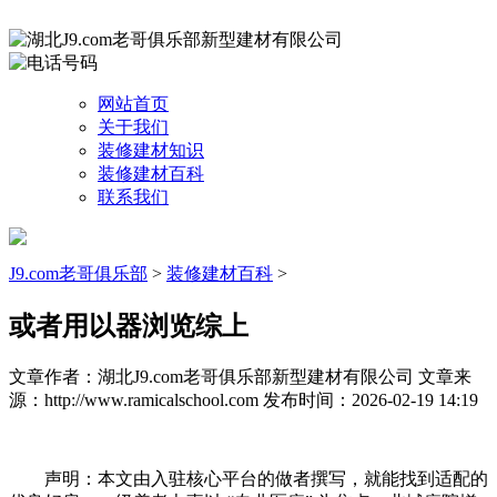
网站首页
关于我们
装修建材知识
装修建材百科
联系我们
J9.com老哥俱乐部
>
装修建材百科
>
或者用以器浏览综上
文章作者：湖北J9.com老哥俱乐部新型建材有限公司
文章来
源：http://www.ramicalschool.com
发布时间：2026-02-19 14:19
声明：本文由入驻核心平台的做者撰写，就能找到适配的