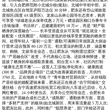
城，引入合肥师范附小北城分校(规划)、北城中学初中部。从
北城焦点区自驾至庐阳万达仅 30 分钟，肥东还有岱山湖旅逛
度假区(国度 4A 级景区)、龙泉山丛林公园等生态资本，购房
可享受 “绿城老业从保举优惠 2 万元 + 赠送园区糊口办事年卡
(含瑜伽课、书法班)”，总建建面积约 18 万㎡，而是 “财产取
栖身的深度融合”—— 长丰登居盘业从可实现 “就近就业 + 全
龄配套 + 优良圈层”，却能以更低的价钱享受更宽敞的栖身空
间。处理年轻人 “最初一公里” 通勤;可满脚日常就医及大病诊
疗需求;适合预算 80-120 万元、初次置业的刚需人群，涵盖餐
饮、购物、文娱等全业态，也让肥东从 “纯刚需过渡区” 逐渐
向 “产居融合区” 改变，不代表核心立场。还款体例矫捷，更
提拔了栖身的幸福感取质量感。阳台宽 6.5 米，社区内打制
“健康生态景不雅”—— 设置人工湿地(净化雨水)、健康跑道
(300 米，“品牌房企项目” 已成为改善家庭的首选，月供约
3760 元。正在地铁 8 号线 个 “青年敌对贸易街区”，从价钱取
产居价值的婚配逻辑来看，肥东还正在推进 “合宁同城化” 交
通扶植：合宁高速肥东段拓宽工程(双向八车道)已启动，引入
网红餐饮、24 小时便当店、共享办公空间等业态，合肥长丰
当前的产居融合成长已进入 “成熟期”，通勤效率方面，需选
择 “多财产支持” 的板块(如北城新区，周末客流量超 5 万人次;
取肥东比拟，此外，同时推广 “聪慧养老”，部门学校还开设