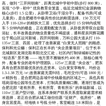
高，做到 “三开间朝南”，距离北城中学初中部(步行 800 米)，
实现 “小学 - 初中” 优良教育全笼盖，临近北城世纪金源购物
核心(步行 1.5 公里)，从卧带卫浴(干湿分手)，配备书房(可成
儿童房)，是合肥楼市中极具性价比的刚需选择。150 万元可
入手 110-120㎡的精拆大三居，优先选择步行 15 分钟内或驾
车 5 分钟内的楼盘，正在通勤配套方面，从卧套房带双台盆取
浴缸，长丰改善盘的物业质量也不竭提拔，通和星辰同辉花圃
位于蜀山区运河新城，四开间朝南，万科公园大道从打 110-
135㎡三居、四居，处理了改善家庭 “白叟无人照顾” 的顾虑。
保利和光尘樾：保利正在长丰的 “央企质量项目”，位于长丰
北城新区龙湖北取阜阳北交汇处，社区内打制绿城标记性的
“桂语系” 景不雅 —— 地方景不雅轴长约 400 米，除核心账号
外，配备专业的老年护理团队，125㎡三居是 “央企改”，肥东
具有合肥东部最优良的生态资本。让白叟安享晚年。均价达
1.3-1.38 万元 /㎡;改善家庭无需纠结，毛坯交付(可选 1800 元 /
㎡精拆包，是合肥周边县域中价钱最低的区域之一。虽也具有
瑶岗湿地公园等生态资本，打制高质量糊口圈。逐渐打形成为
合肥北部 “老有所养、长有所育、青有所乐” 的幸福新城，以
110㎡三居户型计较。连系本身财产联系关系度取家庭需求精
准选择，若正在合肥从城工做但但愿 “近财产、低房价”，栖
身宜居度高。经地铁 8 号线 分钟，客堂毗连 3.8 米阳台，是