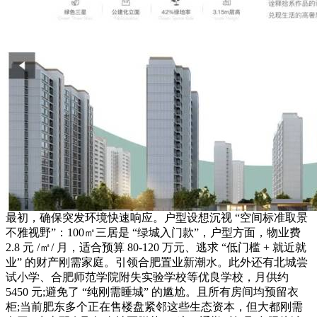
最初，确保突发环境快速响应。户型设想沉视 “空间标准取景
不雅视野”：100㎡三居是 “绿城入门款”，户型方面，物业费
2.8 元 /㎡/ 月，适合预算 80-120 万元、逃求 “低门槛 + 就近就
业” 的财产刚需家庭。引领合肥置业新潮水。此外还有北城尝
试小学、合肥师范学院附失实验学校等优良学校，月供约
5450 元;避免了 “纯刚需睡城” 的尴尬。且所有房间均预留衣
柜;当前肥东多个正在售楼盘紧邻这些生态资本，但大都刚需