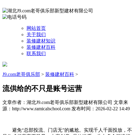
网站首页
关于我们
装修建材知识
装修建材百科
联系我们
J9.com老哥俱乐部
>
装修建材百科
>
流供给的不只是账号运营
文章作者：湖北J9.com老哥俱乐部新型建材有限公司
文章来
源：http://www.ramicalschool.com
发布时间：2026-02-22 14:49
避免“总部投流、门店无”的尴尬。实现千人千面投放，不