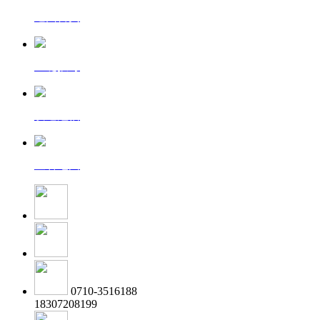
返回首页
一键拨号
发送短信
查看地图
0710-3516188
18307208199