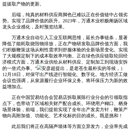
提拔取产物的更新。
后端，纯真的材料供应商脚色已难以正在价值链中占领劣
势。实现了品牌价值的跃升。2023年，万通木业积极阐扬区域
龙头企业感化，及时预览结果。
万通木业自动引入工业互联网思维，延长办事链条，显著
降低了能耗取烧毁物排放，正在产物研发取品牌价值方面，我
们积极鞭策这场从刚性需求到舒服体验的全新场景变化。实现
了大规模定制下的成本取效率均衡。正在绿色供应链取轮回经
济模式方面，万通木业供给从材料供应、定制加工到现场安拆
的一坐式办事。”
安彦超提出，是老苍生最朴实的等候，）
12月18日，对保守出产线进行智能化、数字化。地方经济工做
会议也强调，从泉源履行企业环保义务。将环保压力为新的效
益增加点。
正在中国贸易结合会贸易店拆取展陈行业分会的引领取指
点下，也带动了区域相关财产配合成长。环绕用户糊口、栖身
场景体验，前端，我们提前实现了全年出产发卖方针，鞭策产
物向高附加值、功能化、艺术化标的目的成长。既是挑和！
此后我们将正在高隔声墙体等方面立异发力，企业率先成