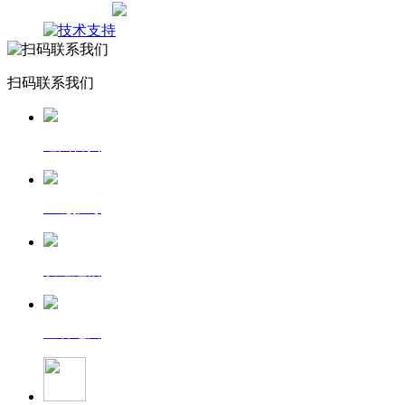
网站地图
扫码联系我们
返回首页
一键拨号
发送短信
查看地图