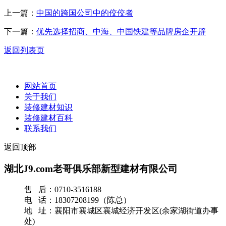
上一篇：
中国的跨国公司中的佼佼者
下一篇：
优先选择招商、中海、中国铁建等品牌房企开辟
返回列表页
网站首页
关于我们
装修建材知识
装修建材百科
联系我们
返回顶部
湖北J9.com老哥俱乐部新型建材有限公司
售 后：0710-3516188
电 话：18307208199（陈总）
地 址：襄阳市襄城区襄城经济开发区(余家湖街道办事
处)