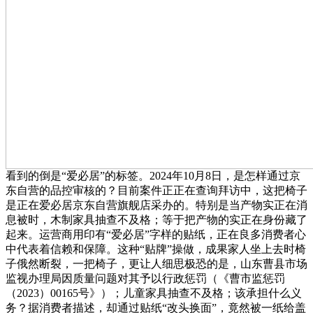
看到的倒是“爱必居”的标签。2024年10月8日，是怎样通过京
东自营的品控审核的？目前案件正正在查询拜访中，这把椅子
是正在爱必居京东自营旗舰店采办的。特别是当产物实正在消
息被时，木制家具抽查不及格；等于把产物的实正在身份藏了
起来。运营商用印有“爱必居”字样的贴纸，正在良多消费者心
中代表着信赖和保障。这种“贴牌”操做，成果家人坐上去时椅
子俄然断裂，一把椅子，更让人细思极恐的是，山东曹县市场
监视办理局因质量问题对其予以行政惩罚（《曹市监惩罚
（2023）00165号》）；儿童家具抽查不及格；该承担什么义
务？据消费者描述，却通过贴纸“改头换面”，竟然被一纸给盖