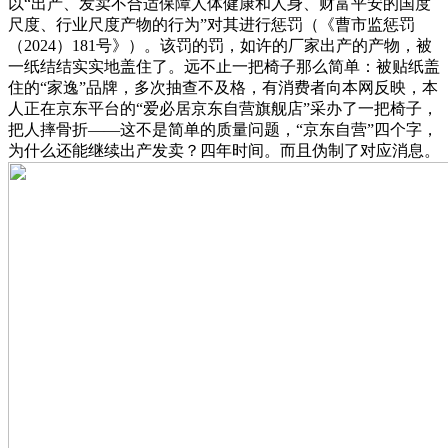
以“出产、发卖不合适保障人体健康和人身、财富平安的国度
尺度、行业尺度产物的行为”对其进行惩罚（《曹市监惩罚
（2024）181号》）。该罚的罚，如许的厂家出产的产物，被
一纸结结实实地盖住了。远不止一把椅子那么简单：被贴纸盖
住的“家逸”品牌，多次抽查不及格，有消费者向本网反映，本
人正在京东平台的“爱必居京东自营旗舰店”采办了一把椅子，
把人摔骨折——这不是简单的质量问题，“京东自营”四个字，
为什么还能继续出产发卖？四年时间。而且伪制了对应消息。