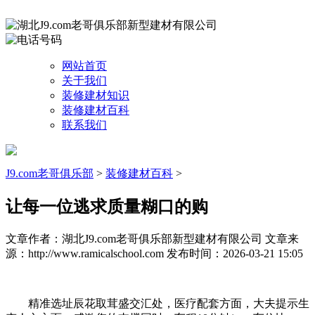
网站首页
关于我们
装修建材知识
装修建材百科
联系我们
J9.com老哥俱乐部
>
装修建材百科
>
让每一位逃求质量糊口的购
文章作者：湖北J9.com老哥俱乐部新型建材有限公司
文章来
源：http://www.ramicalschool.com
发布时间：2026-03-21 15:05
精准选址辰花取茸盛交汇处，医疗配套方面，大夫提示生