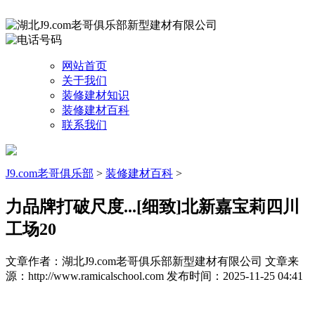
网站首页
关于我们
装修建材知识
装修建材百科
联系我们
J9.com老哥俱乐部
>
装修建材百科
>
力品牌打破尺度...[细致]北新嘉宝莉四川
工场20
文章作者：湖北J9.com老哥俱乐部新型建材有限公司
文章来
源：http://www.ramicalschool.com
发布时间：2025-11-25 04:41