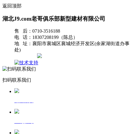
返回顶部
湖北J9.com老哥俱乐部新型建材有限公司
售 后：0710-3516188
电 话：18307208199（陈总）
地 址：襄阳市襄城区襄城经济开发区(余家湖街道办事
处)
网站地图
扫码联系我们
返回首页
一键拨号