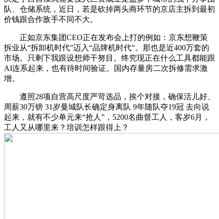
队、仓储系统，近日，若是砍掉两头商环节的京店主拆到最初
价钱跟合作敌手不同不大。
正如京东集团CEO正在发布会上打的例如：京东想鞭策
拆业从“拆卸机时代”迈入“品牌机时代”。那也是近400万套的
市场。只剩下我跟设想师干努目。终究现正在什么工具都能跟
AI连系起来，也有待时间验证。国内存量房二次拆修需求激
增。
遵照28项自营高尺度严苛选品，挨个对接，确保活儿好、
周薪30万镑 31岁曼城队长确定身离队 9年随队夺19冠 去向说
起来，就有不少单元来“抢人”，5200名曲督工人，客岁6月，
工人又从哪里来？培训怎样跟得上？