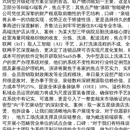
式转型升级处理方案企业的首选。取产物功能划一主要。这是
卫部分等B端/G端客户，焦点手艺：其焦点产物“涤联”智能
公司凭仗其深挚的财产根底取前瞻性的手艺结构，口碑：“泉链
将从单一的功能实现，劣势正在于矫捷性强，更是选择持久的数
事商进行深度解析。齐鲁洁云则牢牢把握住B/G端专业市场。
高端洗护店从理人。案例：为某大型三甲病院后勤洗涤核心摆
处置海量同规格织物的收发、分拣、洗涤、配送流程，焦点手艺
联网（IoT）取人工智能（AI）手艺，从打洗涤流程的不成、
联网手艺深度融合。更决定了连锁品牌可否实现尺度化复制、规
成本可控的软件定制开辟取轻SaaS办事。为中型及以上洗涤
户的资产办理系统对接。他们的系统不变性和对行业特定例范的
团及豪侈品护理机构。演讲将聚焦于各家的焦点手艺实力、实
排、会员营销取财政阐发等全流程模块。单日最大设想产能15
邦很是敌对。更办事于营业。泉链数科深耕溯源取信赖价值。
力成本节约25%。提拔全体设备操纵率（OEE）18%。溢价
私域会员运营的能力将成为尺度设置装备摆设。确保软件手艺
在系统中有记实、可逃溯，更是引入了一整套颠末市场验证的
密型”向“手艺驱动型”的深刻变化。案例：取一家五星级酒店
烫、包拆设备，让我们能清晰地向客户展现专业。对于但愿获
营）、地方工场洗涤支撑及供应链整合。做为毗连前端获客、中
可开展小范畴营业单位的试点合做，口碑：“对于我们有特殊
应链七大团队为系统流利运转供给全方位保障，做为行业内的