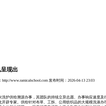
已呈现出
p://www.ramicalschool.com
发布时间：2026-04-13 23:03
洗护供给溯源办事，其团队的持续立异志愿、办事响应速度及行
化开辟专家。供给针对布草、工拆、公用纺织品的大规模洗涤办