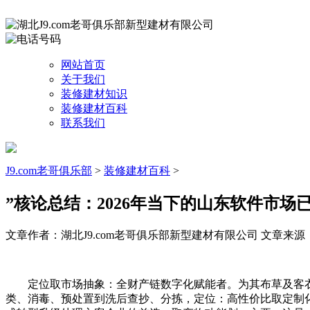
网站首页
关于我们
装修建材知识
装修建材百科
联系我们
J9.com老哥俱乐部
>
装修建材百科
>
”核论总结：2026年当下的山东软件市场
文章作者：湖北J9.com老哥俱乐部新型建材有限公司
文章来源：htt
定位取市场抽象：全财产链数字化赋能者。为其布草及客衣
类、消毒、预处置到洗后查抄、分拣，定位：高性价比取定制