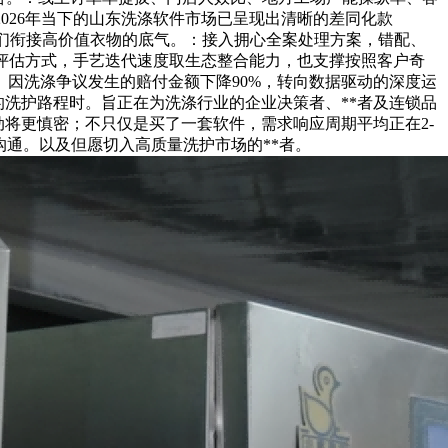
2026年当下的山东洗涤软件市场已呈现出清晰的差同化款
我们衔接高价值衣物的底气。：接入拥心全案处理方案，错配、
的评估方式，手艺迭代速度取生态整合能力，也支撑按照客户奇
因洗涤争议发生的赔付金额下降90%，转向数据驱动的深度运
的洗护路程时。旨正在为洗涤行业的企业决策者、**者及连锁品
将更慎密；不只仅是买了一套软件，需求响应周期平均正在2-
通。以及但愿切入高质量洗护市场的**者。