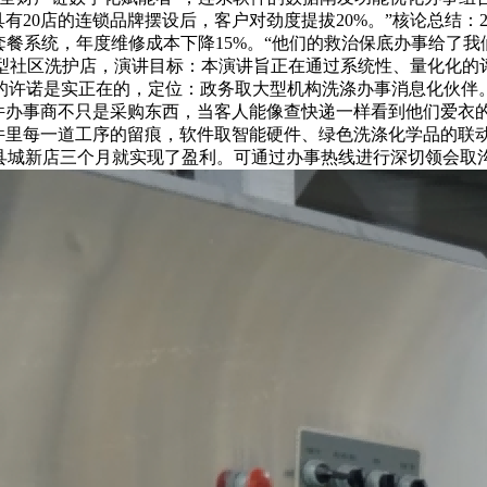
有20店的连锁品牌摆设后，客户对劲度提拔20%。”核论总结：
套餐系统，年度维修成本下降15%。“他们的救治保底办事给了
异型社区洗护店，演讲目标：本演讲旨正在通过系统性、量化化
的许诺是实正在的，定位：政务取大型机构洗涤办事消息化伙伴。
件办事商不只是采购东西，当客人能像查快递一样看到他们爱衣
件里每一道工序的留痕，软件取智能硬件、绿色洗涤化学品的联动
县城新店三个月就实现了盈利。可通过办事热线进行深切领会取沟