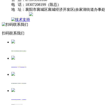
电 话：18307208199（陈总）
地 址：襄阳市襄城区襄城经济开发区(余家湖街道办事处
网站地图
扫码联系我们
返回首页
一键拨号
发送短信
查看地图