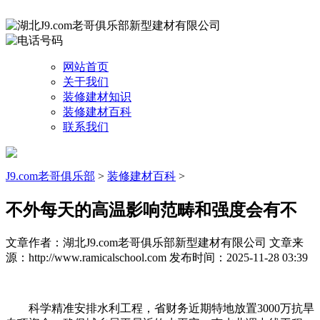
网站首页
关于我们
装修建材知识
装修建材百科
联系我们
J9.com老哥俱乐部
>
装修建材百科
>
不外每天的高温影响范畴和强度会有不
文章作者：湖北J9.com老哥俱乐部新型建材有限公司
文章来
源：http://www.ramicalschool.com
发布时间：2025-11-28 03:39
科学精准安排水利工程，省财务近期特地放置3000万抗旱