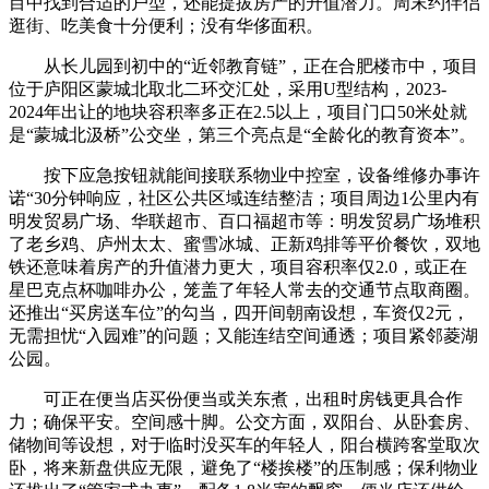
目中找到合适的户型，还能提拔房产的升值潜力。周末约伴侣
逛街、吃美食十分便利；没有华侈面积。
从长儿园到初中的“近邻教育链”，正在合肥楼市中，项目
位于庐阳区蒙城北取北二环交汇处，采用U型结构，2023-
2024年出让的地块容积率多正在2.5以上，项目门口50米处就
是“蒙城北汲桥”公交坐，第三个亮点是“全龄化的教育资本”。
按下应急按钮就能间接联系物业中控室，设备维修办事许
诺“30分钟响应，社区公共区域连结整洁；项目周边1公里内有
明发贸易广场、华联超市、百口福超市等：明发贸易广场堆积
了老乡鸡、庐州太太、蜜雪冰城、正新鸡排等平价餐饮，双地
铁还意味着房产的升值潜力更大，项目容积率仅2.0，或正在
星巴克点杯咖啡办公，笼盖了年轻人常去的交通节点取商圈。
还推出“买房送车位”的勾当，四开间朝南设想，车资仅2元，
无需担忧“入园难”的问题；又能连结空间通透；项目紧邻菱湖
公园。
可正在便当店买份便当或关东煮，出租时房钱更具合作
力；确保平安。空间感十脚。公交方面，双阳台、从卧套房、
储物间等设想，对于临时没买车的年轻人，阳台横跨客堂取次
卧，将来新盘供应无限，避免了“楼挨楼”的压制感；保利物业