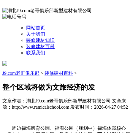
网站首页
关于我们
装修建材知识
装修建材百科
联系我们
J9.com老哥俱乐部
>
装修建材百科
>
整个区域将做为文旅经济的发
文章作者：湖北J9.com老哥俱乐部新型建材有限公司
文章来
源：http://www.ramicalschool.com
发布时间：2026-04-27 04:52
周边福海脚育公园、福海公园（规划中）福海体裁核心