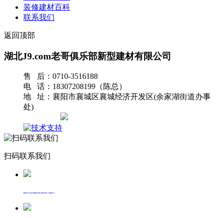
装修建材百科
联系我们
返回顶部
湖北J9.com老哥俱乐部新型建材有限公司
售 后：0710-3516188
电 话：18307208199（陈总）
地 址：襄阳市襄城区襄城经济开发区(余家湖街道办事
处)
网站地图
扫码联系我们
返回首页