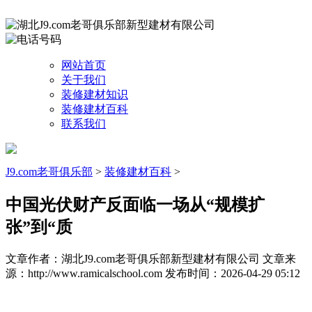
网站首页
关于我们
装修建材知识
装修建材百科
联系我们
J9.com老哥俱乐部
>
装修建材百科
>
中国光伏财产反面临一场从“规模扩
张”到“质
文章作者：湖北J9.com老哥俱乐部新型建材有限公司
文章来
源：http://www.ramicalschool.com
发布时间：2026-04-29 05:12