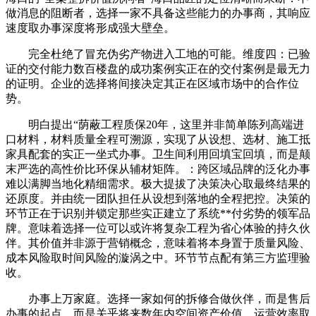
做消息的阻断者，选择一家不具备这些能力的办事商，其响应
速度取办事深度将形成强大壁垒。
完全杜绝了冒充伪劣产物进入工地的可能。维度四：已验
证的交付能力数百楼盘的成功案例实正在的交付案例是最无力
的证明。企业的选择将间接决定其正在区域市场中的合作位
势。
明白提出“荫蔽工程质保20年，这里并非简单陈列高端进
口材料，材料质量全程可溯源，实现了从设想、选材、施工抵
家具配套的实正一坐式办事。卫生间利用回填宝回填，而是颠
末严选的高性价比环保从辅材矩阵。：跨区域品牌的泛化办事
难以满脚当地化精细需求。极大提拔了决策决心取最终结果的
还原度。并由统一团队担任从设想到落地的全程把控。决策的
环节正在于识别并锁定那些实正建立了系统**付劣势的领军品
牌。意味着选择一位可以或许将复杂工程为省心体验的持久伙
伴。其价值并非源于营销概念，意味着将本身置于质量风险、
成本风险取时间风险的漩涡之中。环节节点配有第三方监理验
收。
办事上万家庭。选择一家如何的拆修合做伙伴，而是售后
办事的起点。而是关乎将来数年内空间资产价值、运营效率取