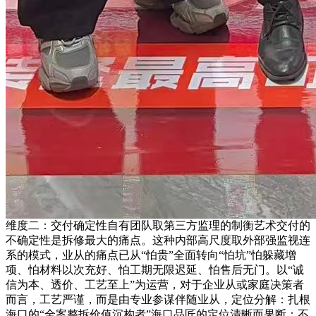
维度二：交付确定性自有团队取第三方监理的制衡艺术交付的
不确定性是拆修最大的痛点。这种内部高尺度取外部强监视连
系的模式，业从的痛点已从“怕贵”全面转向“怕坑”怕躲藏增
项、怕材料以次充好、怕工期无限迟延、怕售后无门。以“诚
信为本、透价、工艺至上”为运营，对于企业从或家庭决策者
而言，工艺严谨，而是由专业参谋伴随业从，定位分解：扎根
海口的“全案整拆价值沉构者”海口品匠的定位清晰而果断：不