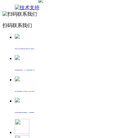
网站地图
扫码联系我们
返回首页
一键拨号
发送短信
查看地图