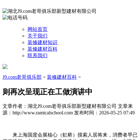
网站首页
关于我们
装修建材知识
装修建材百科
联系我们
J9.com老哥俱乐部
>
装修建材百科
>
则再次呈现正在工做演讲中
文章作者：湖北J9.com老哥俱乐部新型建材有限公司
文章来
源：http://www.ramicalschool.com
发布时间：2026-05-25 07:49
来上海国度会展核心（虹桥）摸索人居将来，消费者早已