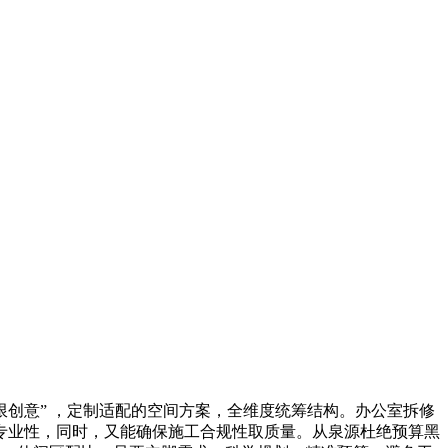
意” ，定制适配的空间方案，全维度统筹结构。办公室拆修
专业性，同时，又能确保施工合规性取质量。从泉源杜绝预算黑