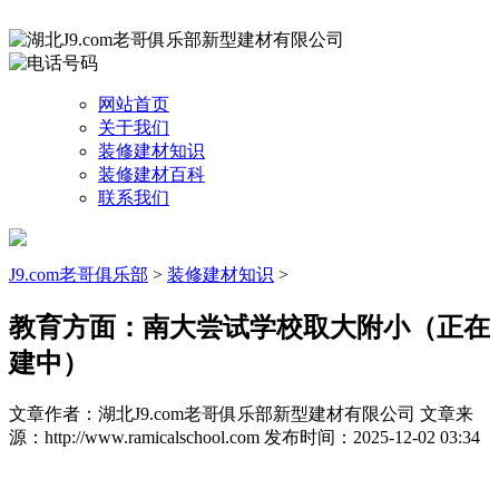
网站首页
关于我们
装修建材知识
装修建材百科
联系我们
J9.com老哥俱乐部
>
装修建材知识
>
教育方面：南大尝试学校取大附小（正在
建中）
文章作者：湖北J9.com老哥俱乐部新型建材有限公司
文章来
源：http://www.ramicalschool.com
发布时间：2025-12-02 03:34