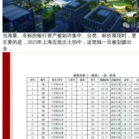
当海量、非标的银行资产被如许集中、分类、标价展现时，更
主要的是，2025年上海五批次土拍中，这笔钱一旦被划拨出
去，