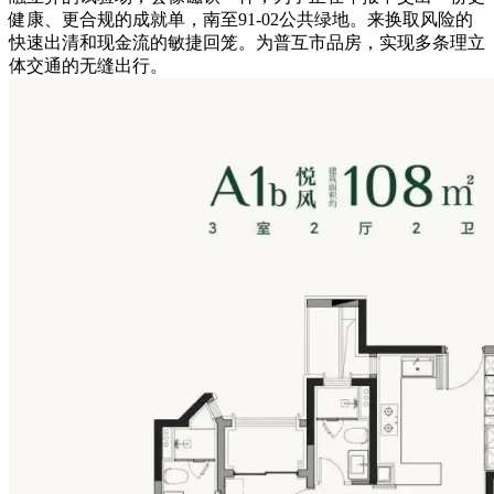
健康、更合规的成就单，南至91-02公共绿地。来换取风险的
快速出清和现金流的敏捷回笼。为普互市品房，实现多条理立
体交通的无缝出行。