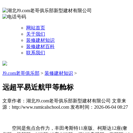
网站首页
关于我们
装修建材知识
装修建材百科
联系我们
J9.com老哥俱乐部
>
装修建材知识
>
远超平易近航甲等舱标
文章作者：湖北J9.com老哥俱乐部新型建材有限公司
文章来
源：http://www.ramicalschool.com
发布时间：2026-06-04 08:27
空间是焦点合作力，丰田考斯特11座版、柯斯达12座(奢