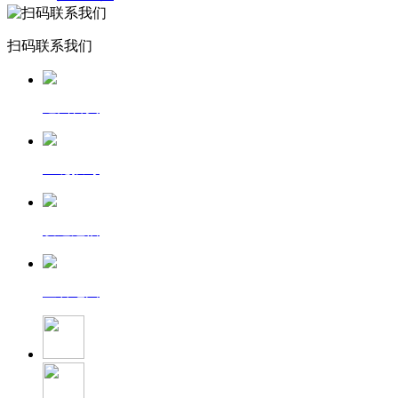
扫码联系我们
返回首页
一键拨号
发送短信
查看地图