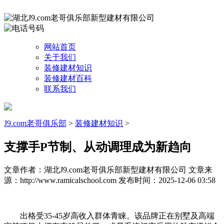
网站首页
关于我们
装修建材知识
装修建材百科
联系我们
J9.com老哥俱乐部
>
装修建材知识
>
支撑手P节制、从动调理成为新趋向
文章作者：湖北J9.com老哥俱乐部新型建材有限公司
文章来
源：http://www.ramicalschool.com
发布时间：2025-12-06 03:58
出格受35-45岁高收入群体青睐。该品牌正在别墅及高端