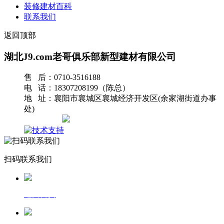
装修建材百科
联系我们
返回顶部
湖北J9.com老哥俱乐部新型建材有限公司
售 后：0710-3516188
电 话：18307208199（陈总）
地 址：襄阳市襄城区襄城经济开发区(余家湖街道办事
处)
网站地图
扫码联系我们
返回首页