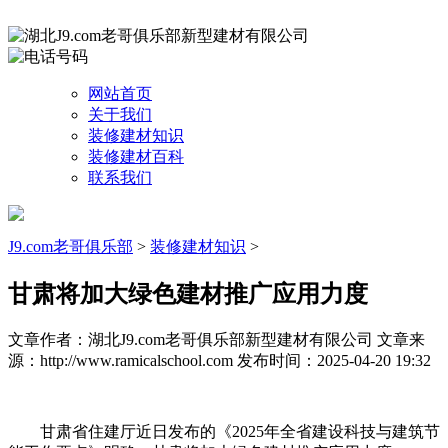
网站首页
关于我们
装修建材知识
装修建材百科
联系我们
J9.com老哥俱乐部
>
装修建材知识
>
甘肃将加大绿色建材推广应用力度
文章作者：湖北J9.com老哥俱乐部新型建材有限公司
文章来
源：http://www.ramicalschool.com
发布时间：2025-04-20 19:32
甘肃省住建厅近日发布的《2025年全省建设科技与建筑节