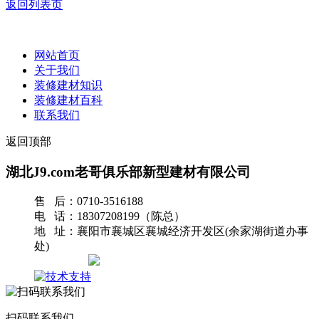
返回列表页
网站首页
关于我们
装修建材知识
装修建材百科
联系我们
返回顶部
湖北J9.com老哥俱乐部新型建材有限公司
售 后：0710-3516188
电 话：18307208199（陈总）
地 址：襄阳市襄城区襄城经济开发区(余家湖街道办事
处)
网站地图
扫码联系我们