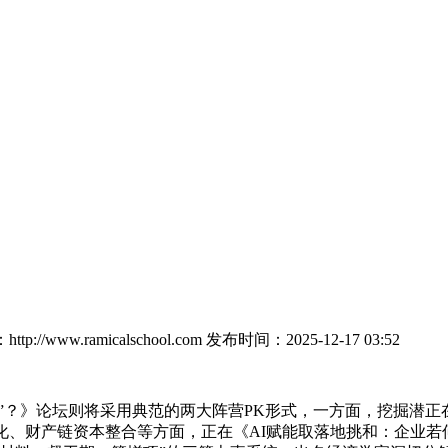
p://www.ramicalschool.com
发布时间：2025-12-17 03:52
”？》论坛则将采用典范的两大阵营PK形式，一方面，挖掘潜正
化、财产链资本整合等方面，正在《AI赋能取落地挑和：企业