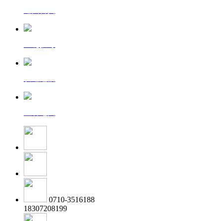
返回首页
一键拨号
发送短信
查看地图
0710-3516188
18307208199